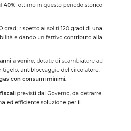
il 40%
, ottimo in questo periodo storico
 gradi rispetto ai soliti 120 gradi di una
bilità e dando un fattivo contributo alla
anni a venire
, dotate di scambiatore ad
tigelo, antibloccaggio del circolatore,
 gas con consumi minimi
.
fiscali
previsti dal Governo, da detrarre
na ed efficiente soluzione per il