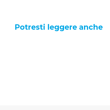
Potresti leggere anche