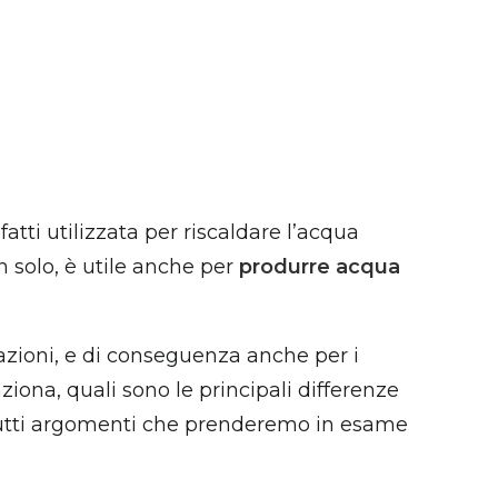
atti utilizzata per riscaldare l’acqua
n solo, è utile anche per
produrre acqua
tazioni, e di conseguenza anche per i
ziona, quali sono le principali differenze
 tutti argomenti che prenderemo in esame