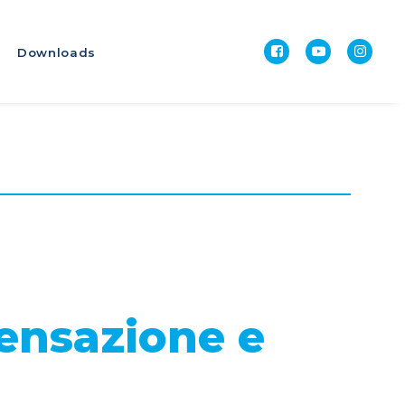
Downloads
ensazione e