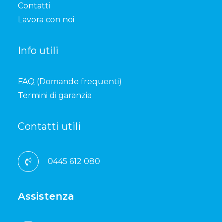
Contatti
Lavora con noi
Info utili
FAQ (Domande frequenti)
Termini di garanzia
Contatti utili
0445 612 080
Assistenza