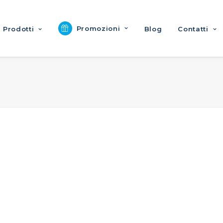
Promozioni
Prodotti
Blog
Contatti