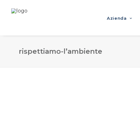
Azienda
rispettiamo-l’ambiente