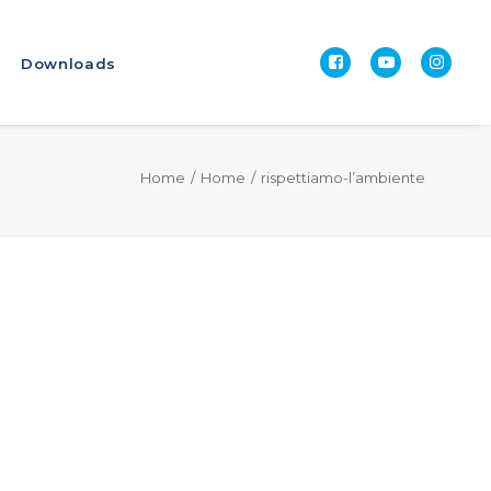
Downloads
Home
Home
rispettiamo-l’ambiente