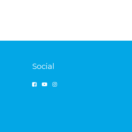
Social