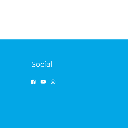
Social