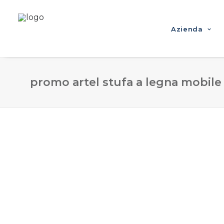
Azienda
promo artel stufa a legna mobile