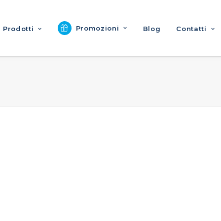
Promozioni
Prodotti
Blog
Contatti