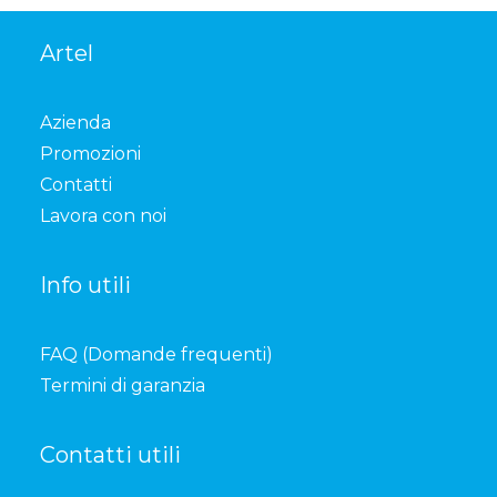
Artel
Azienda
Promozioni
Contatti
Lavora con noi
Info utili
FAQ (Domande frequenti)
Termini di garanzia
Contatti utili