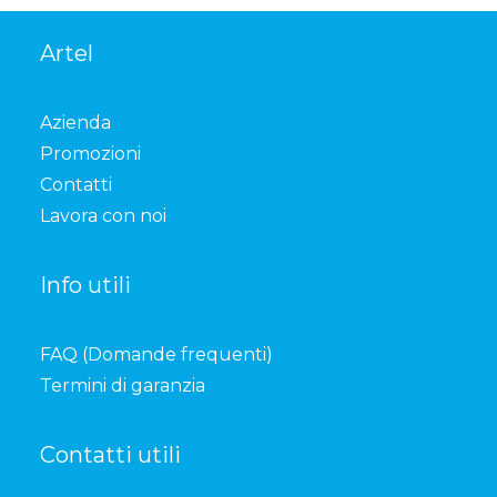
Artel
Azienda
Promozioni
Contatti
Lavora con noi
Info utili
FAQ (Domande frequenti)
Termini di garanzia
Contatti utili