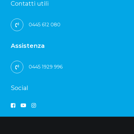
Contatti utili
0445 612 080
Assistenza
0445 1929 996
Social