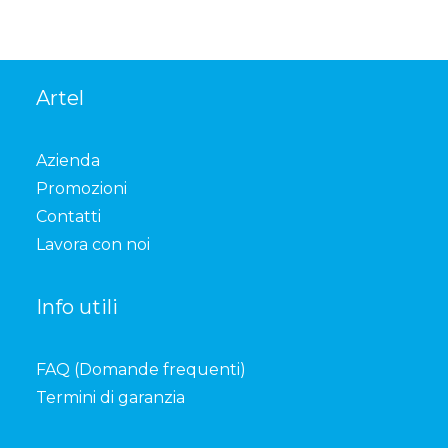
Artel
Azienda
Promozioni
Contatti
Lavora con noi
Info utili
FAQ (Domande frequenti)
Termini di garanzia