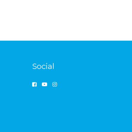
Social