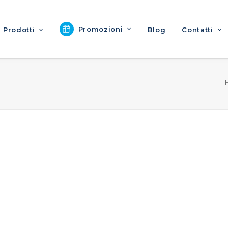
Promozioni
Prodotti
Blog
Contatti