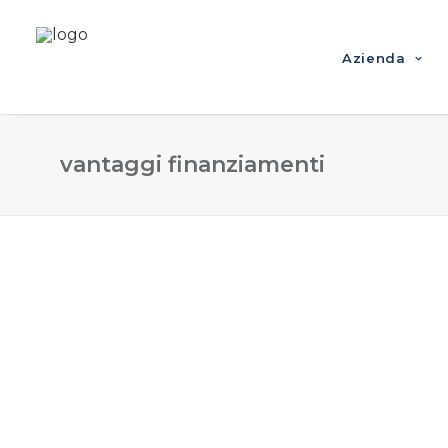
Azienda
vantaggi finanziamenti