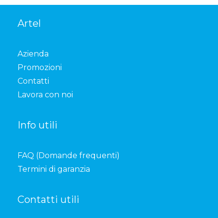
Artel
Azienda
Promozioni
Contatti
Lavora con noi
Info utili
FAQ (Domande frequenti)
Termini di garanzia
Contatti utili