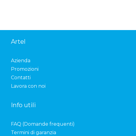
Artel
Azienda
Promozioni
Contatti
Lavora con noi
Info utili
FAQ (Domande frequenti)
Termini di garanzia