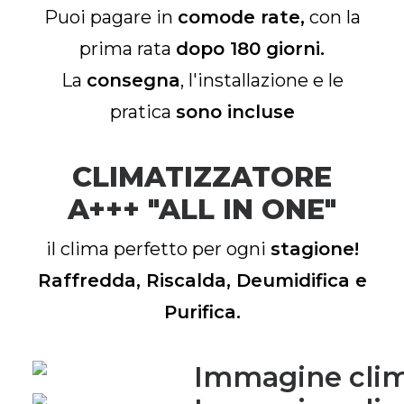
Puoi pagare in
comode rate,
con la
prima rata
dopo 180 giorni.
La
consegna
, l'installazione e le
pratica
sono incluse
CLIMATIZZATORE
A+++ "ALL IN ONE"
il clima perfetto per ogni
stagione!
Raffredda, Riscalda, Deumidifica e
Purifica.