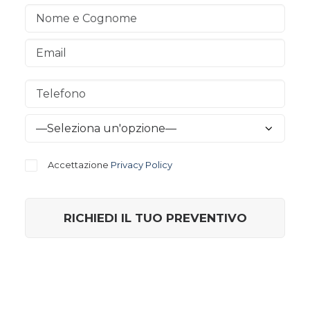
Accettazione
Privacy Policy