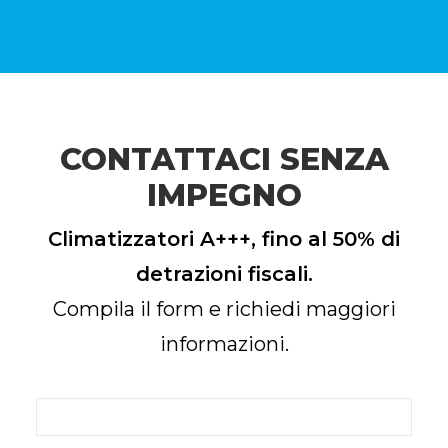
CONTATTACI SENZA
IMPEGNO
Climatizzatori A+++, fino al 50% di
detrazioni fiscali.
Compila il form e richiedi maggiori
informazioni.