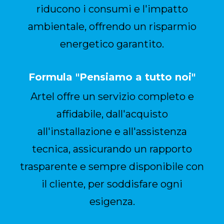
riducono i consumi e l'impatto
ambientale, offrendo un risparmio
energetico garantito.
Formula "Pensiamo a tutto noi"
Artel offre un servizio completo e
affidabile, dall'acquisto
all'installazione e all'assistenza
tecnica, assicurando un rapporto
trasparente e sempre disponibile con
il cliente, per soddisfare ogni
esigenza.