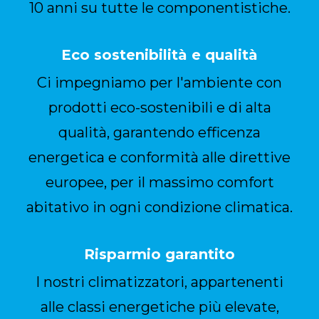
10 anni su tutte le componentistiche.
Eco sostenibilità e qualità
Ci impegniamo per l'ambiente con
prodotti eco-sostenibili e di alta
qualità, garantendo efficenza
energetica e conformità alle direttive
europee, per il massimo comfort
abitativo in ogni condizione climatica.
Risparmio garantito
I nostri climatizzatori, appartenenti
alle classi energetiche più elevate,