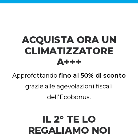
ACQUISTA ORA UN
CLIMATIZZATORE
A+++
Approfottando
fino al 50% di sconto
grazie alle agevolazioni fiscali
dell'Ecobonus.
IL 2° TE LO
REGALIAMO NOI