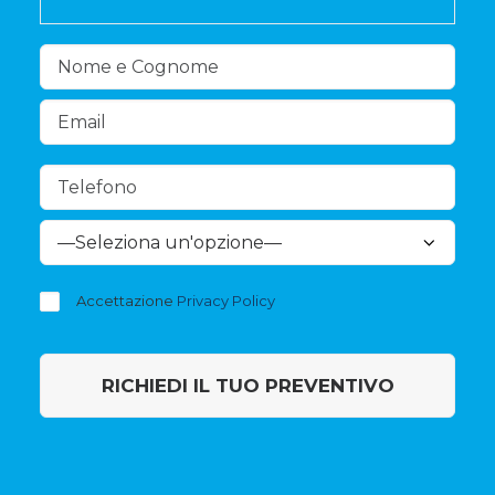
Accettazione
Privacy Policy