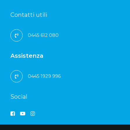
Contatti utili
0445 612 080
Assistenza
0445 1929 996
Social