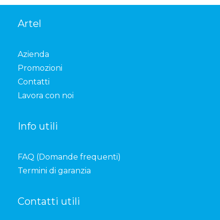
Artel
Azienda
Promozioni
Contatti
Lavora con noi
Info utili
FAQ (Domande frequenti)
Termini di garanzia
Contatti utili