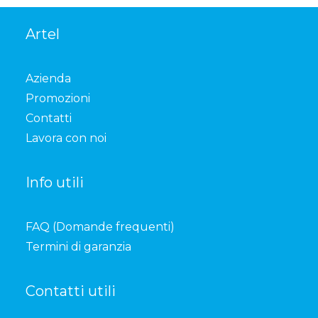
Artel
Azienda
Promozioni
Contatti
Lavora con noi
Info utili
FAQ (Domande frequenti)
Termini di garanzia
Contatti utili