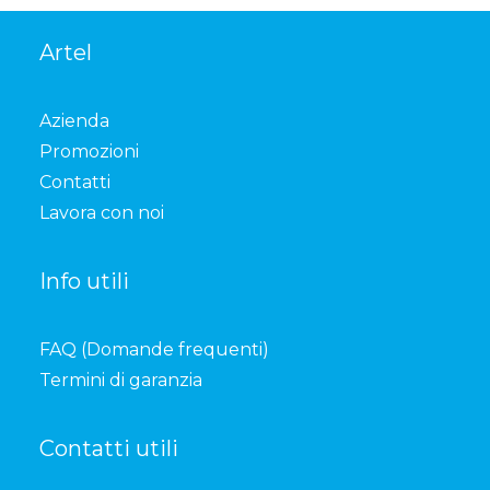
Artel
Azienda
Promozioni
Contatti
Lavora con noi
Info utili
FAQ (Domande frequenti)
Termini di garanzia
Contatti utili