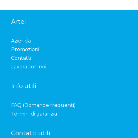
Artel
Azienda
Promozioni
Contatti
Lavora con noi
Info utili
FAQ (Domande frequenti)
Termini di garanzia
Contatti utili