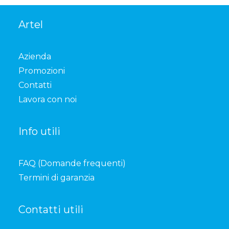
Artel
Azienda
Promozioni
Contatti
Lavora con noi
Info utili
FAQ (Domande frequenti)
Termini di garanzia
Contatti utili