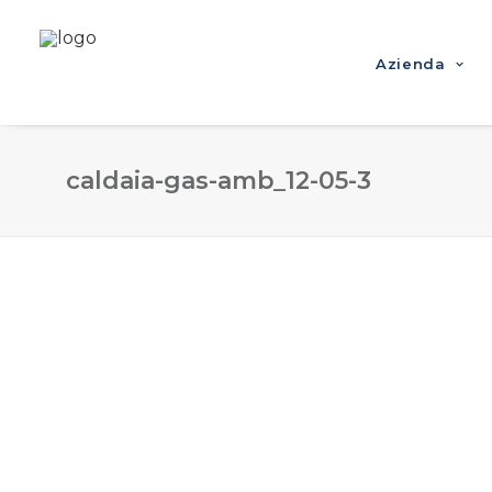
Azienda
caldaia-gas-amb_12-05-3