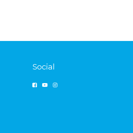
Social