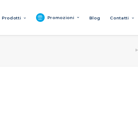
Promozioni
Prodotti
Blog
Contatti