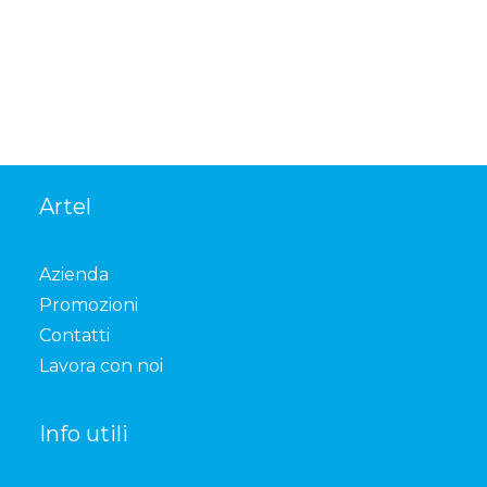
Artel
Azienda
Promozioni
Contatti
Lavora con noi
Info utili