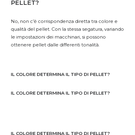
PELLET?
No, non c’è corrispondenza diretta tra colore e
qualità del pellet. Con la stessa segatura, variando
le impostazioni dei macchinari, si possono
ottenere pellet dalle differenti tonalità.
IL COLORE DETERMINA IL TIPO DI PELLET?
IL COLORE DETERMINA IL TIPO DI PELLET?
IL COLORE DETERMINA IL TIPO DI PELLET?