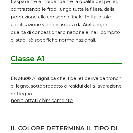
trasparente e indipendente la qualità del pellet,
contrastando le frodi lungo tutta la filiera, dalla
produzione alla consegna finale. In Italia tale
certificazione viene rilasciata da
Aiel
che, in
qualità di concessionario nazionale, ha il compito
di stabilitè specifiche norme nazionali.
Classe A1
ENplus® A1 significa che il pellet deriva da tronchi
di legno, sottoprodotto e residui della lavorazione
del legno
non trattati chimicamente
IL COLORE DETERMINA IL TIPO DI