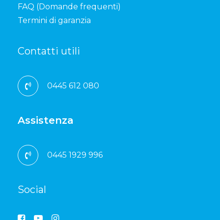
FAQ (Domande frequenti)
Termini di garanzia
Contatti utili
0445 612 080
Assistenza
0445 1929 996
Social