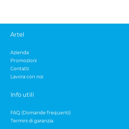
Artel
Azienda
Promozioni
Contatti
Lavora con noi
Info utili
FAQ (Domande frequenti)
Termini di garanzia