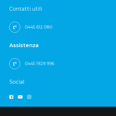
Contatti utili
0445 612 080
Assistenza
0445 1929 996
Social