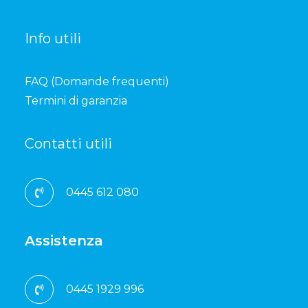
Info utili
FAQ (Domande frequenti)
Termini di garanzia
Contatti utili
0445 612 080
Assistenza
0445 1929 996