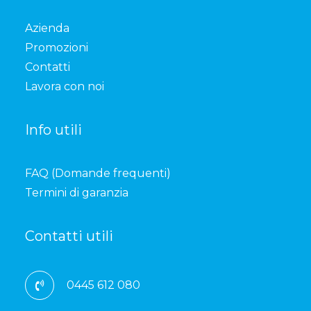
Azienda
Promozioni
Contatti
Lavora con noi
Info utili
FAQ (Domande frequenti)
Termini di garanzia
Contatti utili
0445 612 080