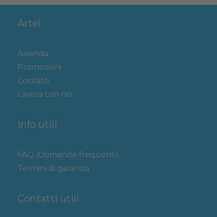
Artel
Azienda
Promozioni
Contatti
Lavora con noi
Info utili
FAQ (Domande frequenti)
Termini di garanzia
Contatti utili